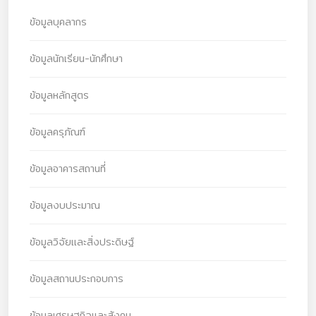
ข้อมูลบุคลากร
ข้อมูลนักเรียน-นักศึกษา
ข้อมูลหลักสูตร
ข้อมูลครุภัณฑ์
ข้อมูลอาคารสถานที่
ข้อมูลงบประมาณ
ข้อมูลวิจัยและสิ่งประดิษฐ์
ข้อมูลสถานประกอบการ
ข้อมูลเศรษฐกิจและสังคม