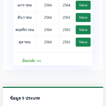
View
มกราคม
2564
2564
View
ธันวาคม
2564
2563
View
พฤศจิกายน
2564
2563
View
ตุลาคม
2564
2563
ย้อนกลับ <<
ข้อมูล 9 ประเภท