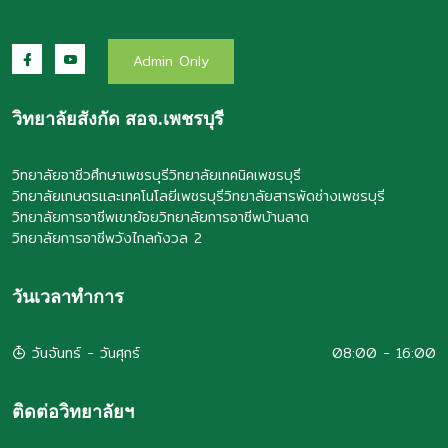
Admin Only
วิทยาลัยสังกัด สอจ.เพชรบุรี
วิทยาลัยอาชีวศึกษาเพชรบุรี
วิทยาลัยเทคนิคเพชรบุรี
วิทยาลัยเกษตรและเทคโนโลยีเพชรบุรี
วิทยาลัยสารพัดช่างเพชรบุรี
วิทยาลัยการอาชีพเขาย้อย
วิทยาลัยการอาชีพบ้านลาด
วิทยาลัยการอาชีพวังไกลกังวล 2
วันเวลาทำการ
วันจันทร์ - วันศุกร์
08:00 - 16:00
ติดต่อวิทยาลัยฯ