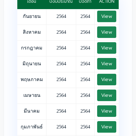
เดือน
ปีงบประมาณ
ปีจัดทำ
ACTION
View
กันยายน
2564
2564
View
สิงหาคม
2564
2564
View
กรกฎาคม
2564
2564
View
มิถุนายน
2564
2564
View
พฤษภาคม
2564
2564
View
เมษายน
2564
2564
View
มีนาคม
2564
2564
View
กุมภาพันธ์
2564
2564