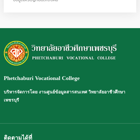
Phetchaburi Vocational College
บริหารจัดการโดย งานศูนย์ข้อมูลสารสนเทศ วิทยาลัยอาชีวศึกษา
เพชรบุรี
ติดตามได้ที่