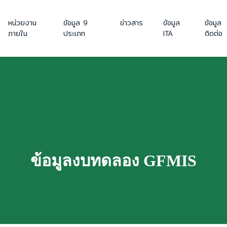
หน่วยงาน
ข้อมูล 9
ข่าวสาร
ข้อมูล
ข้อมูล
ภายใน
ประเภท
ITA
ติดต่อ
ข้อมูลงบทดลอง GFMIS