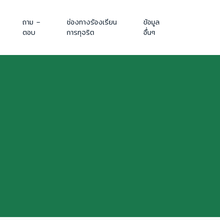
ถาม –
ช่องทางร้องเรียน
ข้อมูล
ตอบ
การทุจริต
อื่นๆ