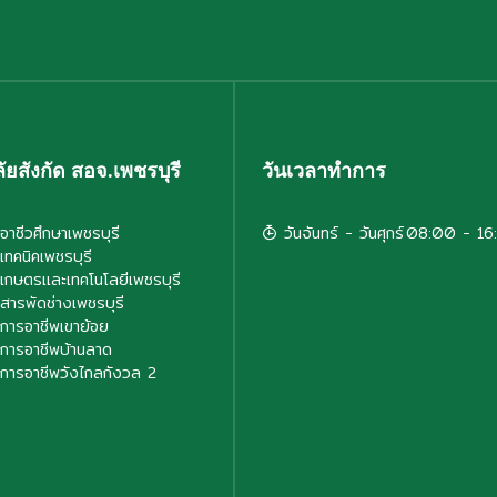
ัยสังกัด สอจ.เพชรบุรี
วันเวลาทำการ
อาชีวศึกษาเพชรบุรี
วันจันทร์ - วันศุกร์
08:00 - 16
เทคนิคเพชรบุรี
ยเกษตรและเทคโนโลยีเพชรบุรี
ยสารพัดช่างเพชรบุรี
ยการอาชีพเขาย้อย
ยการอาชีพบ้านลาด
ยการอาชีพวังไกลกังวล 2