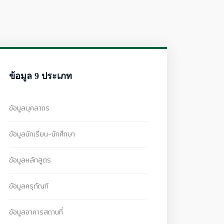
ข้อมูล 9 ประเภท
ข้อมูลบุคลากร
ข้อมูลนักเรียน-นักศึกษา
ข้อมูลหลักสูตร
ข้อมูลครุภัณฑ์
ข้อมูลอาคารสถานที่