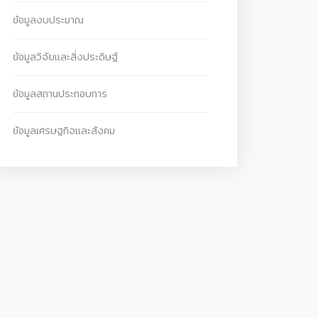
ข้อมูลงบประมาณ
ข้อมูลวิจัยและสิ่งประดิษฐ์
ข้อมูลสถานประกอบการ
ข้อมูลเศรษฐกิจและสังคม