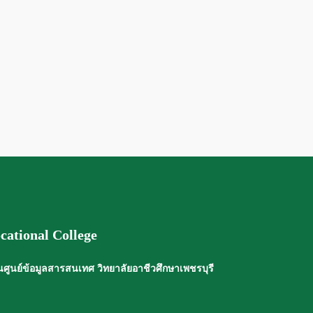
cational College
ศูนย์ข้อมูลสารสนเทศ วิทยาลัยอาชีวศึกษาเพชรบุรี