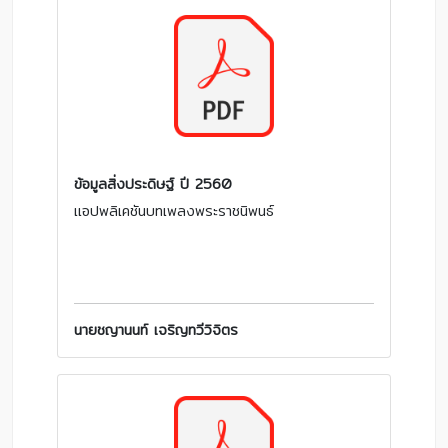
ข้อมูลสิ่งประดิษฐ์ ปี 2560
แอปพลิเคชันบทเพลงพระราชนิพนธ์
นายชญานนท์ เจริญทวีวิจิตร