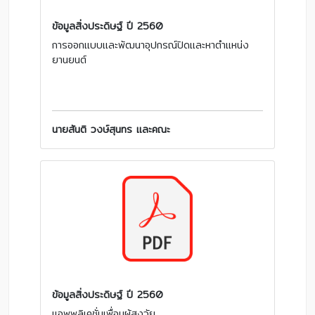
ข้อมูลสิ่งประดิษฐ์ ปี 2560
การออกแบบและพัฒนาอุปกรณ์ปิดและหาตำแหน่ง
ยานยนต์
นายสันติ วงษ์สุนทร และคณะ
ข้อมูลสิ่งประดิษฐ์ ปี 2560
แอพพลิเคชั่นเพื่อนผู้สูงวัย