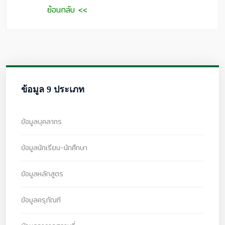
ย้อนกลับ <<
ข้อมูล 9 ประเภท
ข้อมูลบุคลากร
ข้อมูลนักเรียน-นักศึกษา
ข้อมูลหลักสูตร
ข้อมูลครุภัณฑ์