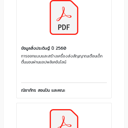
ข้อมูลสิ่งประดิษฐ์ ปี 2560
การออกแบบและสร้างเครื่องส่งสัญญาณเตือนเด็ก
ตื่นนอนผ่านแอปพลิเคชันไลน์
ณิชาภัทร สอนปัน และคณะ