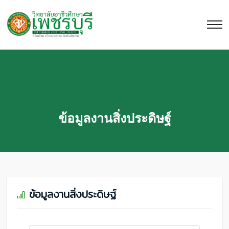
ข้อมูลงานสิ่งประดิษฐ์
ข้อมูลงานสิ่งประดิษฐ์