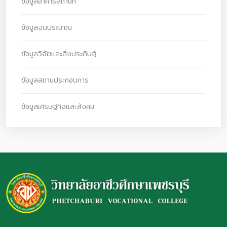
ข้อมูลอาคารสถานที่
ข้อมูลงบประมาณ
ข้อมูลวิจัยและสิ่งประดิษฐ์
ข้อมูลสถานประกอบการ
ข้อมูลเศรษฐกิจและสังคม