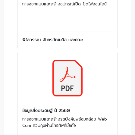
การออกแบบและสร้างอุปกรณ์เปิด-ปิดไฟออนไลน์
พิไลวรรณ จันทรวัฒนกิจ และคณะ
ข้อมูลสิ่งประดิษฐ์ ปี 2560
การออกแบบและสร้างรถบังคับพร้อมกล้อง Web
Cam ควบคุมผ่านโทรศัพท์มือถือ