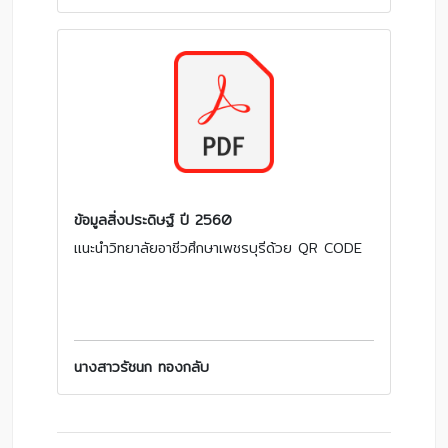
ข้อมูลสิ่งประดิษฐ์ ปี 2560
แนะนำวิทยาลัยอาชีวศึกษาเพชรบุรีด้วย QR CODE
นางสาวรัชนก ทองกลับ