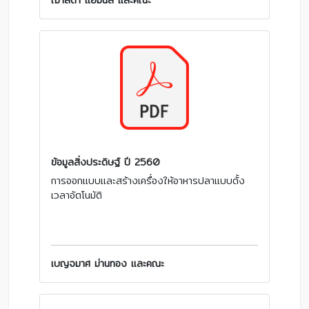
ข้อมูลสิ่งประดิษฐ์ ปี 2560
การออกแบบและสร้างเครื่องให้อาหารปลาแบบตั้ง
เวลาอัตโนมัติ
เบญจมาศ ม่านทอง และคณะ