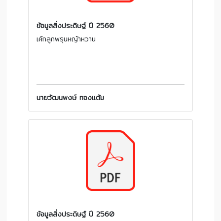
ข้อมูลสิ่งประดิษฐ์ ปี 2560
เค้กลูกพรุนหญ้าหวาน
นายวัฒนพงษ์ ทองแต้ม
ข้อมูลสิ่งประดิษฐ์ ปี 2560