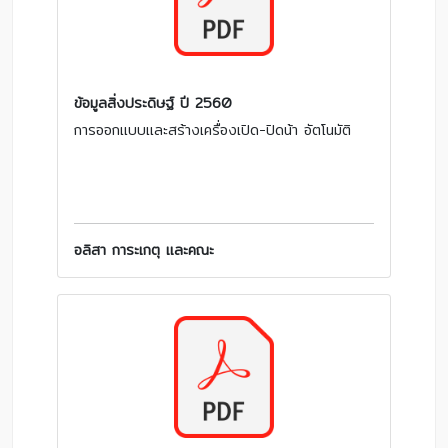
ข้อมูลสิ่งประดิษฐ์ ปี 2560
การออกแบบและสร้างเครื่องเปิด-ปิดน้า อัตโนมัติ
อลิสา การะเกตุ และคณะ