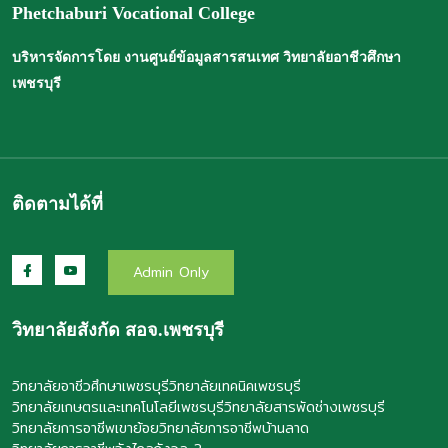
Phetchaburi Vocational College
บริหารจัดการโดย งานศูนย์ข้อมูลสารสนเทศ วิทยาลัยอาชีวศึกษา
เพชรบุรี
ติดตามได้ที่
Admin Only
วิทยาลัยสังกัด สอจ.เพชรบุรี
วิทยาลัยอาชีวศึกษาเพชรบุรี
วิทยาลัยเทคนิคเพชรบุรี
วิทยาลัยเกษตรและเทคโนโลยีเพชรบุรี
วิทยาลัยสารพัดช่างเพชรบุรี
วิทยาลัยการอาชีพเขาย้อย
วิทยาลัยการอาชีพบ้านลาด